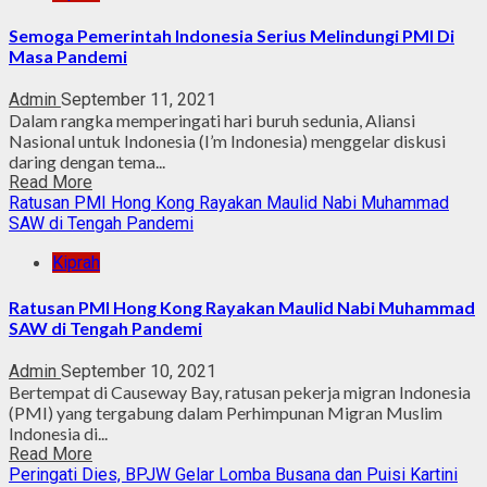
Semoga Pemerintah Indonesia Serius Melindungi PMI Di
Masa Pandemi
Admin
September 11, 2021
Dalam rangka memperingati hari buruh sedunia, Aliansi
Nasional untuk Indonesia (I’m Indonesia) menggelar diskusi
daring dengan tema...
Read More
Ratusan PMI Hong Kong Rayakan Maulid Nabi Muhammad
SAW di Tengah Pandemi
Kiprah
Ratusan PMI Hong Kong Rayakan Maulid Nabi Muhammad
SAW di Tengah Pandemi
Admin
September 10, 2021
Bertempat di Causeway Bay, ratusan pekerja migran Indonesia
(PMI) yang tergabung dalam Perhimpunan Migran Muslim
Indonesia di...
Read More
Peringati Dies, BPJW Gelar Lomba Busana dan Puisi Kartini