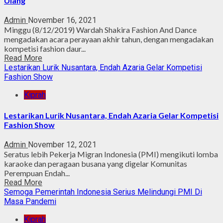
Ulang
Admin
November 16, 2021
Minggu (8/12/2019) Wardah Shakira Fashion And Dance
mengadakan acara perayaan akhir tahun, dengan mengadakan
kompetisi fashion daur...
Read More
Lestarikan Lurik Nusantara, Endah Azaria Gelar Kompetisi
Fashion Show
Kiprah
Lestarikan Lurik Nusantara, Endah Azaria Gelar Kompetisi
Fashion Show
Admin
November 12, 2021
Seratus lebih Pekerja Migran Indonesia (PMI) mengikuti lomba
karaoke dan peragaan busana yang digelar Komunitas
Perempuan Endah...
Read More
Semoga Pemerintah Indonesia Serius Melindungi PMI Di
Masa Pandemi
Kiprah